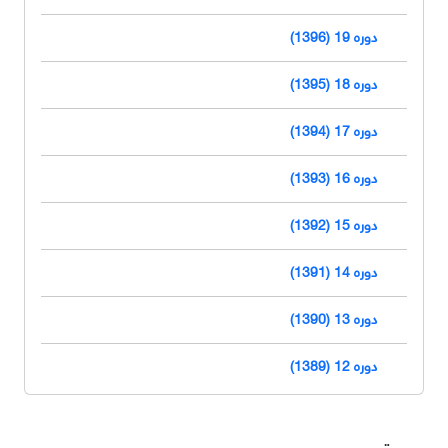
دوره 19 (1396)
دوره 18 (1395)
دوره 17 (1394)
دوره 16 (1393)
دوره 15 (1392)
دوره 14 (1391)
دوره 13 (1390)
دوره 12 (1389)
دسترسی سریع