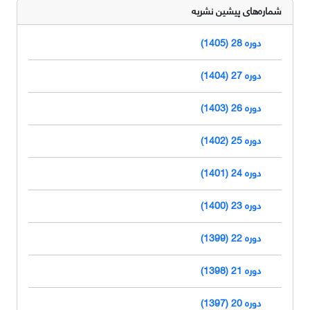
شماره‌های پیشین نشریه
دوره 28 (1405)
دوره 27 (1404)
دوره 26 (1403)
دوره 25 (1402)
دوره 24 (1401)
دوره 23 (1400)
دوره 22 (1399)
دوره 21 (1398)
دوره 20 (1397)