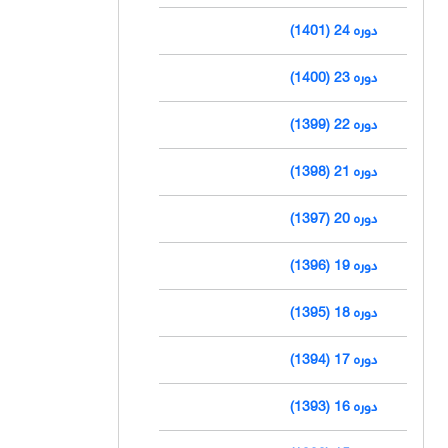
دوره 24 (1401)
دوره 23 (1400)
دوره 22 (1399)
دوره 21 (1398)
دوره 20 (1397)
دوره 19 (1396)
دوره 18 (1395)
دوره 17 (1394)
دوره 16 (1393)