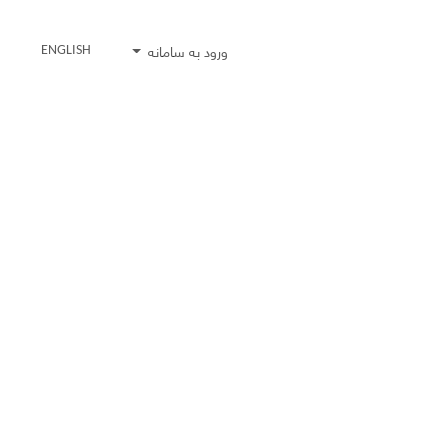
ورود به سامانه
ENGLISH