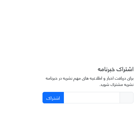
اشتراک خبرنامه
برای دریافت اخبار و اطلاعیه های مهم نشریه در خبرنامه
نشریه مشترک شوید.
اشتراک