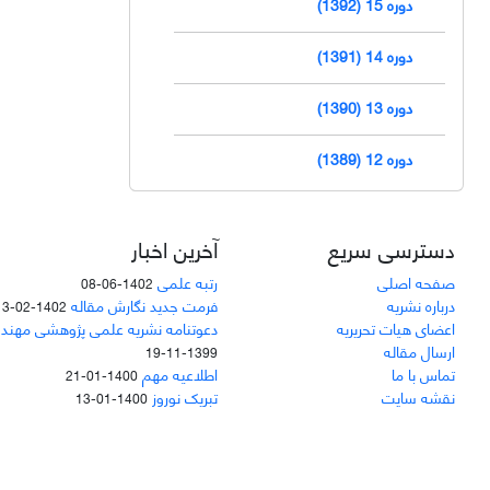
دوره 15 (1392)
دوره 14 (1391)
دوره 13 (1390)
دوره 12 (1389)
دسترسی سریع
آخرین اخبار
صفحه اصلی
رتبه علمی
1402-06-08
درباره نشریه
فرمت جدید نگارش مقاله
1402-02-13
اعضای هیات تحریریه
دعوتنامه نشریه علمی پژوهشی مهند
ارسال مقاله
1399-11-19
تماس با ما
اطلاعیه مهم
1400-01-21
نقشه سایت
تبریک نوروز
1400-01-13