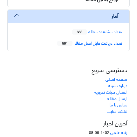
آمار
تعداد مشاهده مقاله
685
تعداد دریافت فایل اصل مقاله
561
دسترسی سریع
صفحه اصلی
درباره نشریه
اعضای هیات تحریریه
ارسال مقاله
تماس با ما
نقشه سایت
آخرین اخبار
رتبه علمی
1402-06-08