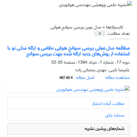
کلیدواژه‌ها =
مدل نوین بررسی سوانح هوایی
تعداد مقالات:
1
مطالعه مدل فعلی بررسی سوانح هوایی نظامی و ارائه مدلی نو با
استفاده از روش‌های جدید ارائه شده جهت بررسی سوانح
دوره 17، شماره 1، خرداد 1394، صفحه
35-52
علیرضا نایبی، مهدی رمضانی زاده
مشاهده مقاله
اصل مقاله
667.65 K
مقالات آماده انتشار
شماره جاری
شماره‌های پیشین نشریه