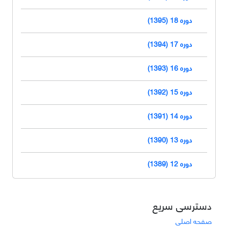
دوره 18 (1395)
دوره 17 (1394)
دوره 16 (1393)
دوره 15 (1392)
دوره 14 (1391)
دوره 13 (1390)
دوره 12 (1389)
دسترسی سریع
صفحه اصلی