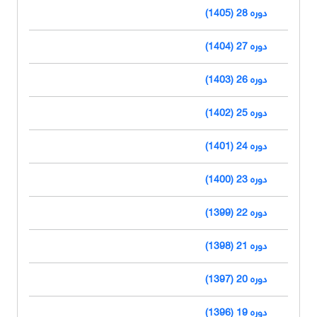
دوره 28 (1405)
دوره 27 (1404)
دوره 26 (1403)
دوره 25 (1402)
دوره 24 (1401)
دوره 23 (1400)
دوره 22 (1399)
دوره 21 (1398)
دوره 20 (1397)
دوره 19 (1396)