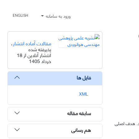
ورود به سامانه
ENGLISH
مقالات آماده انتشار
،
پذیرفته شده
انتشار آنلاین از 18
خرداد 1405
فایل ها
XML
سابقه مقاله
رد. هدف اصلی
هم رسانی