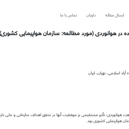
ارسال مقاله
داوران
تماس با ما
ه در هوانوردی (مورد مطالعه: سازمان هواپیمایی کشوری)
اد اسلامی، تهران، ایران
عت هوانوردی، تأثیر مستقیمی بر موفقیت آنها در تحقق اهداف سازمانی و ملی دا
ان هواپیمایی کشوری بود.