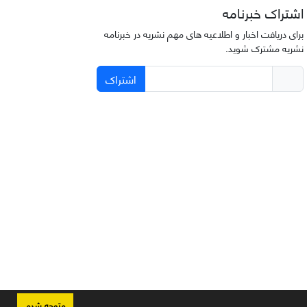
اشتراک خبرنامه
برای دریافت اخبار و اطلاعیه های مهم نشریه در خبرنامه
نشریه مشترک شوید.
اشتراک
متوجه شدم