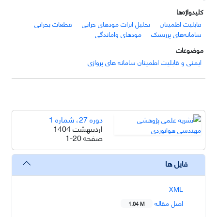
کلیدواژه‌ها
قابلیت اطمینان
تحلیل اثرات مودهای خرابی
قطعات بحرانی
سامانه‌های پرریسک
مودهای واماندگی
موضوعات
ایمنی و قابلیت اطمینان سامانه های پروازی
دوره 27، شماره 1
اردیبهشت 1404
صفحه
1-20
فایل ها
XML
اصل مقاله
1.04 M