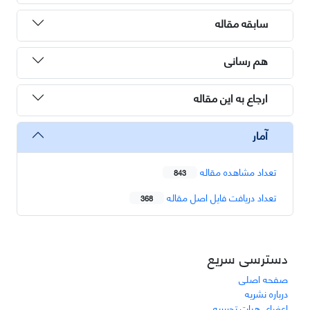
سابقه مقاله
هم رسانی
ارجاع به این مقاله
آمار
تعداد مشاهده مقاله
843
تعداد دریافت فایل اصل مقاله
368
دسترسی سریع
صفحه اصلی
درباره نشریه
اعضای هیات تحریریه