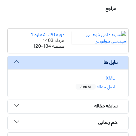
مراجع
دوره 26، شماره 1
مرداد 1403
صفحه
120-134
فایل ها
XML
اصل مقاله
5.36 M
سابقه مقاله
هم رسانی