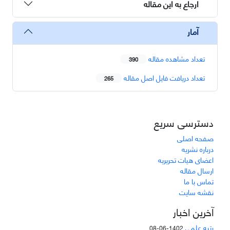
ارجاع به این مقاله
آمار
تعداد مشاهده مقاله
390
تعداد دریافت فایل اصل مقاله
265
دسترسی سریع
صفحه اصلی
درباره نشریه
اعضای هیات تحریریه
ارسال مقاله
تماس با ما
نقشه سایت
آخرین اخبار
رتبه علمی
1402-06-08