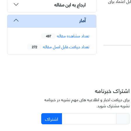
 اعتماد برای
ارجاع به این مقاله
آمار
تعداد مشاهده مقاله
497
تعداد دریافت فایل اصل مقاله
272
اشتراک خبرنامه
برای دریافت اخبار و اطلاعیه های مهم نشریه در خبرنامه
نشریه مشترک شوید.
اشتراک