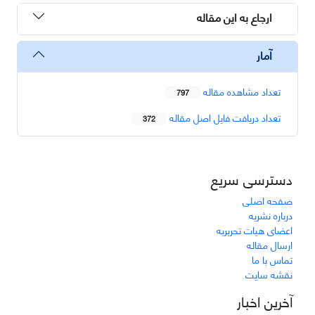
ارجاع به این مقاله
آمار
تعداد مشاهده مقاله
797
تعداد دریافت فایل اصل مقاله
372
دسترسی سریع
صفحه اصلی
درباره نشریه
اعضای هیات تحریریه
ارسال مقاله
تماس با ما
نقشه سایت
آخرین اخبار