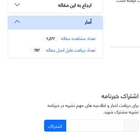
ارجاع به این مقاله
آمار
تعداد مشاهده مقاله
1,277
تعداد دریافت فایل اصل مقاله
787
اشتراک خبرنامه
برای دریافت اخبار و اطلاعیه های مهم نشریه در خبرنامه
نشریه مشترک شوید.
اشتراک