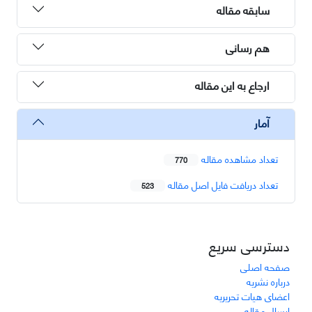
سابقه مقاله
هم رسانی
ارجاع به این مقاله
آمار
تعداد مشاهده مقاله
770
تعداد دریافت فایل اصل مقاله
523
دسترسی سریع
صفحه اصلی
درباره نشریه
اعضای هیات تحریریه
ارسال مقاله