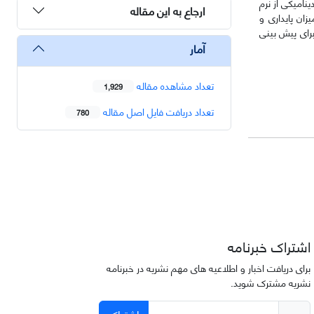
نامیکی از نرم
ارجاع به این مقاله
زان پایداری و
برای پیش بینی
آمار
تعداد مشاهده مقاله
1,929
تعداد دریافت فایل اصل مقاله
780
اشتراک خبرنامه
برای دریافت اخبار و اطلاعیه های مهم نشریه در خبرنامه
نشریه مشترک شوید.
اشتراک