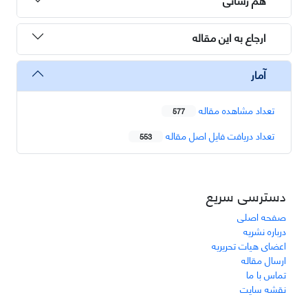
ارجاع به این مقاله
آمار
تعداد مشاهده مقاله
577
تعداد دریافت فایل اصل مقاله
553
دسترسی سریع
صفحه اصلی
درباره نشریه
اعضای هیات تحریریه
ارسال مقاله
تماس با ما
نقشه سایت