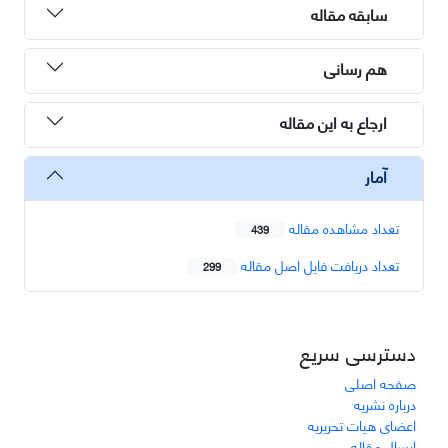
سابقه مقاله
هم رسانی
ارجاع به این مقاله
آمار
تعداد مشاهده مقاله
439
تعداد دریافت فایل اصل مقاله
299
دسترسی سریع
صفحه اصلی
درباره نشریه
اعضای هیات تحریریه
ارسال مقاله