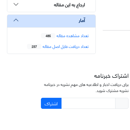
ارجاع به این مقاله
آمار
تعداد مشاهده مقاله
485
تعداد دریافت فایل اصل مقاله
237
اشتراک خبرنامه
برای دریافت اخبار و اطلاعیه های مهم نشریه در خبرنامه
نشریه مشترک شوید.
اشتراک