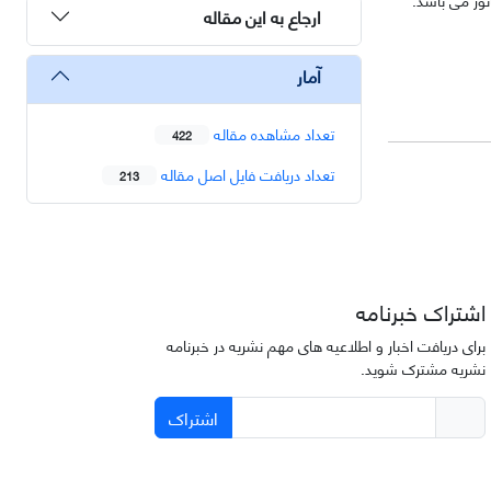
ارجاع به این مقاله
آمار
تعداد مشاهده مقاله
422
تعداد دریافت فایل اصل مقاله
213
اشتراک خبرنامه
برای دریافت اخبار و اطلاعیه های مهم نشریه در خبرنامه
نشریه مشترک شوید.
اشتراک