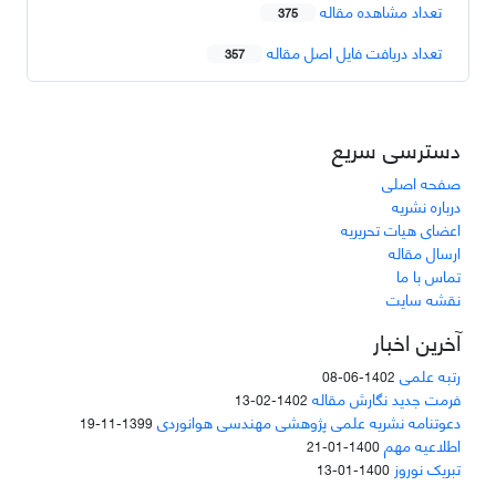
تعداد مشاهده مقاله
375
تعداد دریافت فایل اصل مقاله
357
دسترسی سریع
صفحه اصلی
درباره نشریه
اعضای هیات تحریریه
ارسال مقاله
تماس با ما
نقشه سایت
آخرین اخبار
رتبه علمی
1402-06-08
فرمت جدید نگارش مقاله
1402-02-13
دعوتنامه نشریه علمی پژوهشی مهندسی هوانوردی
1399-11-19
اطلاعیه مهم
1400-01-21
تبریک نوروز
1400-01-13