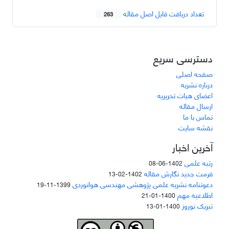
تعداد دریافت فایل اصل مقاله
263
دسترسی سریع
صفحه اصلی
درباره نشریه
اعضای هیات تحریریه
ارسال مقاله
تماس با ما
نقشه سایت
آخرین اخبار
رتبه علمی
1402-06-08
فرمت جدید نگارش مقاله
1402-02-13
دعوتنامه نشریه علمی پژوهشی مهندسی هوانوردی
1399-11-19
اطلاعیه مهم
1400-01-21
تبریک نوروز
1400-01-13