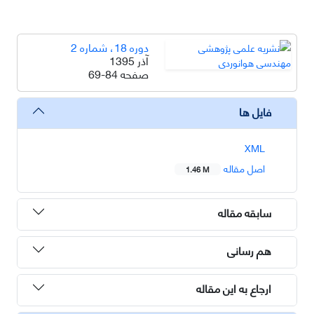
دوره 18، شماره 2
آذر 1395
صفحه
69-84
فایل ها
XML
اصل مقاله
1.46 M
سابقه مقاله
هم رسانی
ارجاع به این مقاله