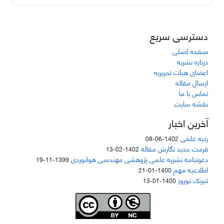
دسترسی سریع
صفحه اصلی
درباره نشریه
اعضای هیات تحریریه
ارسال مقاله
تماس با ما
نقشه سایت
آخرین اخبار
رتبه علمی
1402-06-08
فرمت جدید نگارش مقاله
1402-02-13
دعوتنامه نشریه علمی پژوهشی مهندسی هوانوردی
1399-11-19
اطلاعیه مهم
1400-01-21
تبریک نوروز
1400-01-13