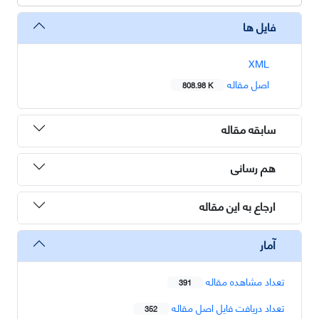
فایل ها
XML
اصل مقاله
808.98 K
سابقه مقاله
هم رسانی
ارجاع به این مقاله
آمار
تعداد مشاهده مقاله
391
تعداد دریافت فایل اصل مقاله
352