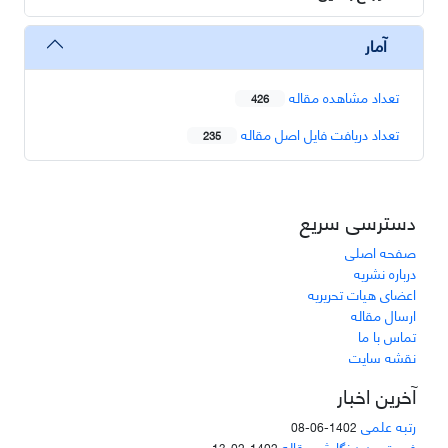
آمار
تعداد مشاهده مقاله
426
تعداد دریافت فایل اصل مقاله
235
دسترسی سریع
صفحه اصلی
درباره نشریه
اعضای هیات تحریریه
ارسال مقاله
تماس با ما
نقشه سایت
آخرین اخبار
رتبه علمی
1402-06-08
فرمت جدید نگارش مقاله
1402-02-13