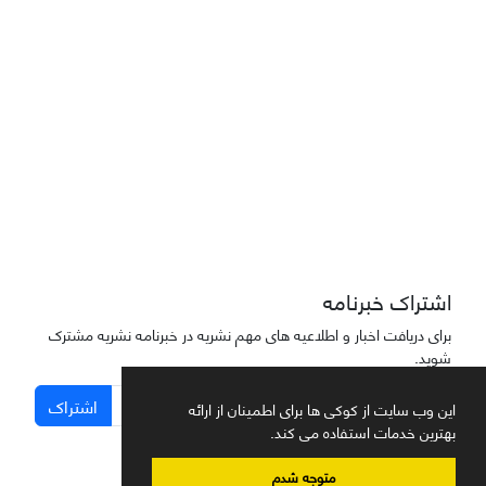
دسترسی به مقاله‌های "نشریه علمی مهندسی هوانوردی" آزاد است
اشتراک خبرنامه
برای دریافت اخبار و اطلاعیه های مهم نشریه در خبرنامه نشریه مشترک
شوید.
اشتراک
این وب سایت از کوکی ها برای اطمینان از ارائه
بهترین خدمات استفاده می کند.
متوجه شدم