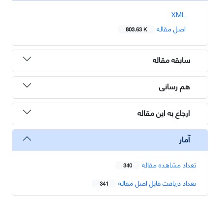
XML
اصل مقاله
803.63 K
سابقه مقاله
هم رسانی
ارجاع به این مقاله
آمار
تعداد مشاهده مقاله
340
تعداد دریافت فایل اصل مقاله
341