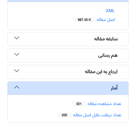
XML
اصل مقاله
987.45 K
سابقه مقاله
هم رسانی
ارجاع به این مقاله
آمار
تعداد مشاهده مقاله
321
تعداد دریافت فایل اصل مقاله
205