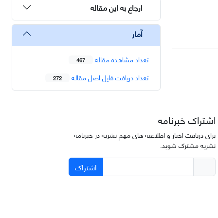
ارجاع به این مقاله
آمار
تعداد مشاهده مقاله
467
تعداد دریافت فایل اصل مقاله
272
اشتراک خبرنامه
برای دریافت اخبار و اطلاعیه های مهم نشریه در خبرنامه
نشریه مشترک شوید.
اشتراک