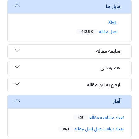
فایل ها
XML
اصل مقاله
412.5 K
سابقه مقاله
هم رسانی
ارجاع به این مقاله
آمار
تعداد مشاهده مقاله
428
تعداد دریافت فایل اصل مقاله
340