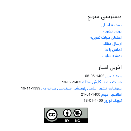
دسترسی سریع
صفحه اصلی
درباره نشریه
اعضای هیات تحریریه
ارسال مقاله
تماس با ما
نقشه سایت
آخرین اخبار
رتبه علمی
1402-06-08
فرمت جدید نگارش مقاله
1402-02-13
دعوتنامه نشریه علمی پژوهشی مهندسی هوانوردی
1399-11-19
اطلاعیه مهم
1400-01-21
تبریک نوروز
1400-01-13