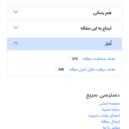
هم رسانی
ارجاع به این مقاله
آمار
تعداد مشاهده مقاله
510
تعداد دریافت فایل اصل مقاله
248
دسترسی سریع
صفحه اصلی
درباره نشریه
اعضای هیات تحریریه
ارسال مقاله
تماس با ما