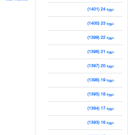
دوره 24 (1401)
دوره 23 (1400)
دوره 22 (1399)
دوره 21 (1398)
دوره 20 (1397)
دوره 19 (1396)
دوره 18 (1395)
دوره 17 (1394)
دوره 16 (1393)