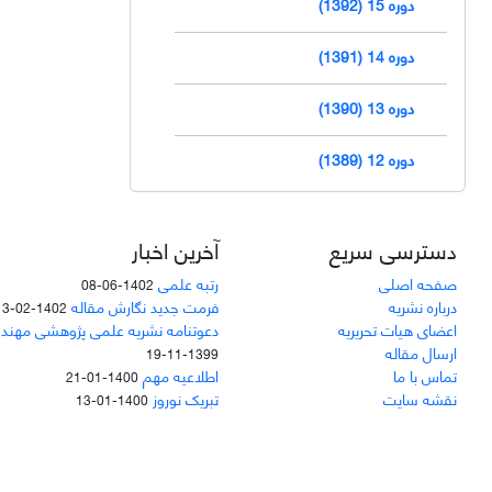
دوره 15 (1392)
دوره 14 (1391)
دوره 13 (1390)
دوره 12 (1389)
دسترسی سریع
آخرین اخبار
صفحه اصلی
رتبه علمی
1402-06-08
درباره نشریه
فرمت جدید نگارش مقاله
1402-02-13
اعضای هیات تحریریه
دعوتنامه نشریه علمی پژوهشی مهند
ارسال مقاله
1399-11-19
تماس با ما
اطلاعیه مهم
1400-01-21
نقشه سایت
تبریک نوروز
1400-01-13