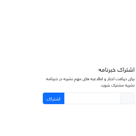
اشتراک خبرنامه
برای دریافت اخبار و اطلاعیه های مهم نشریه در خبرنامه
نشریه مشترک شوید.
اشتراک