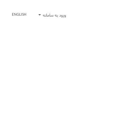
ورود به سامانه
ENGLISH