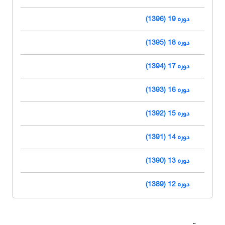
دوره 19 (1396)
دوره 18 (1395)
دوره 17 (1394)
دوره 16 (1393)
دوره 15 (1392)
دوره 14 (1391)
دوره 13 (1390)
دوره 12 (1389)
دسترسی سریع