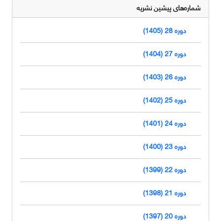
شماره‌های پیشین نشریه
دوره 28 (1405)
دوره 27 (1404)
دوره 26 (1403)
دوره 25 (1402)
دوره 24 (1401)
دوره 23 (1400)
دوره 22 (1399)
دوره 21 (1398)
دوره 20 (1397)