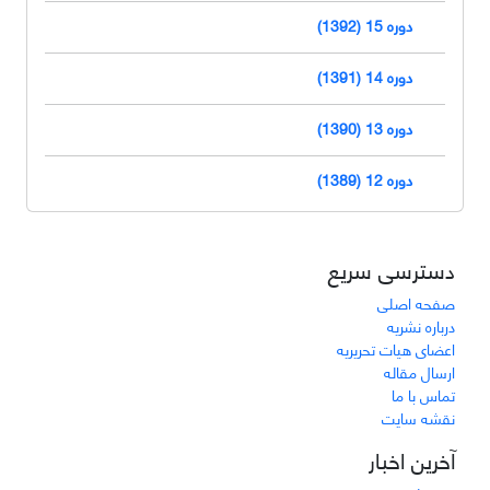
دوره 15 (1392)
دوره 14 (1391)
دوره 13 (1390)
دوره 12 (1389)
دسترسی سریع
صفحه اصلی
درباره نشریه
اعضای هیات تحریریه
ارسال مقاله
تماس با ما
نقشه سایت
آخرین اخبار