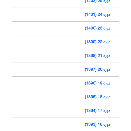
دوره 25 (1402)
دوره 24 (1401)
دوره 23 (1400)
دوره 22 (1399)
دوره 21 (1398)
دوره 20 (1397)
دوره 19 (1396)
دوره 18 (1395)
دوره 17 (1394)
دوره 16 (1393)