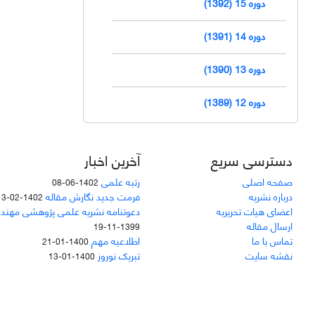
دوره 15 (1392)
دوره 14 (1391)
دوره 13 (1390)
دوره 12 (1389)
دسترسی سریع
آخرین اخبار
صفحه اصلی
رتبه علمی
1402-06-08
درباره نشریه
فرمت جدید نگارش مقاله
1402-02-13
اعضای هیات تحریریه
دعوتنامه نشریه علمی پژوهشی مهند
ارسال مقاله
1399-11-19
تماس با ما
اطلاعیه مهم
1400-01-21
نقشه سایت
تبریک نوروز
1400-01-13