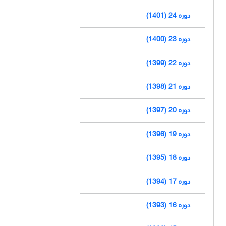
دوره 24 (1401)
دوره 23 (1400)
دوره 22 (1399)
دوره 21 (1398)
دوره 20 (1397)
دوره 19 (1396)
دوره 18 (1395)
دوره 17 (1394)
دوره 16 (1393)