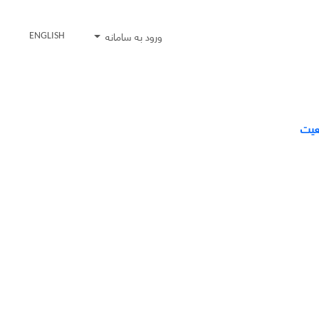
ورود به سامانه
ENGLISH
عیت