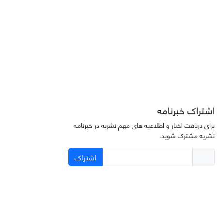
اشتراک خبرنامه
برای دریافت اخبار و اطلاعیه های مهم نشریه در خبرنامه
نشریه مشترک شوید.
اشتراک