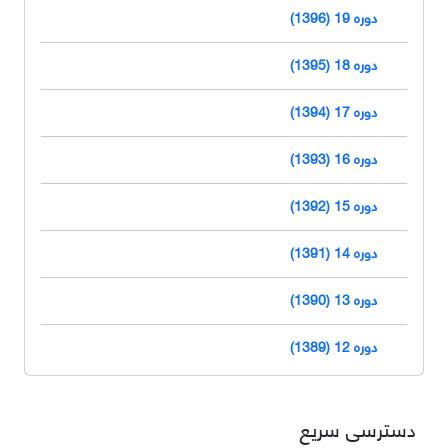
دوره 19 (1396)
دوره 18 (1395)
دوره 17 (1394)
دوره 16 (1393)
دوره 15 (1392)
دوره 14 (1391)
دوره 13 (1390)
دوره 12 (1389)
دسترسی سریع