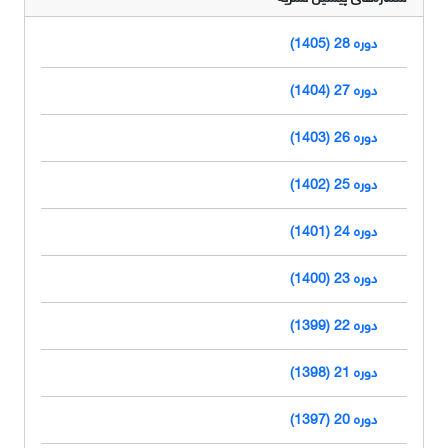
دوره 28 (1405)
دوره 27 (1404)
دوره 26 (1403)
دوره 25 (1402)
دوره 24 (1401)
دوره 23 (1400)
دوره 22 (1399)
دوره 21 (1398)
دوره 20 (1397)