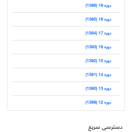
دوره 19 (1396)
دوره 18 (1395)
دوره 17 (1394)
دوره 16 (1393)
دوره 15 (1392)
دوره 14 (1391)
دوره 13 (1390)
دوره 12 (1389)
دسترسی سریع