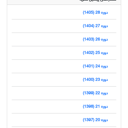
دوره 28 (1405)
دوره 27 (1404)
دوره 26 (1403)
دوره 25 (1402)
دوره 24 (1401)
دوره 23 (1400)
دوره 22 (1399)
دوره 21 (1398)
دوره 20 (1397)