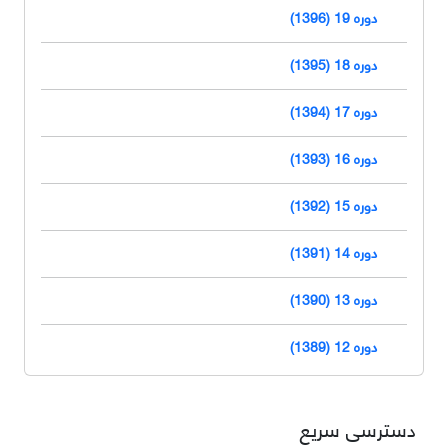
دوره 19 (1396)
دوره 18 (1395)
دوره 17 (1394)
دوره 16 (1393)
دوره 15 (1392)
دوره 14 (1391)
دوره 13 (1390)
دوره 12 (1389)
دسترسی سریع