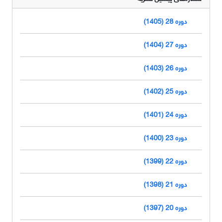
دوره 28 (1405)
دوره 27 (1404)
دوره 26 (1403)
دوره 25 (1402)
دوره 24 (1401)
دوره 23 (1400)
دوره 22 (1399)
دوره 21 (1398)
دوره 20 (1397)