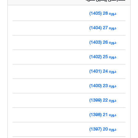
دوره 28 (1405)
دوره 27 (1404)
دوره 26 (1403)
دوره 25 (1402)
دوره 24 (1401)
دوره 23 (1400)
دوره 22 (1399)
دوره 21 (1398)
دوره 20 (1397)