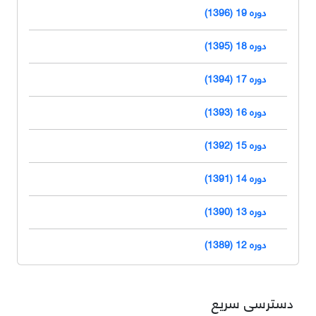
دوره 19 (1396)
دوره 18 (1395)
دوره 17 (1394)
دوره 16 (1393)
دوره 15 (1392)
دوره 14 (1391)
دوره 13 (1390)
دوره 12 (1389)
دسترسی سریع