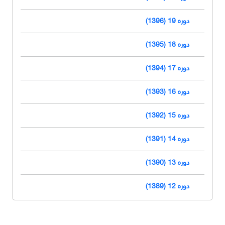
دوره 19 (1396)
دوره 18 (1395)
دوره 17 (1394)
دوره 16 (1393)
دوره 15 (1392)
دوره 14 (1391)
دوره 13 (1390)
دوره 12 (1389)