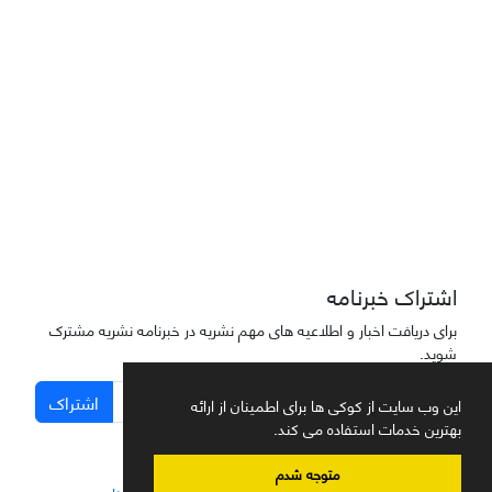
دسترسی به مقاله‌های "نشریه علمی مهندسی هوانوردی" آزاد است
اشتراک خبرنامه
برای دریافت اخبار و اطلاعیه های مهم نشریه در خبرنامه نشریه مشترک
شوید.
اشتراک
این وب سایت از کوکی ها برای اطمینان از ارائه
بهترین خدمات استفاده می کند.
متوجه شدم