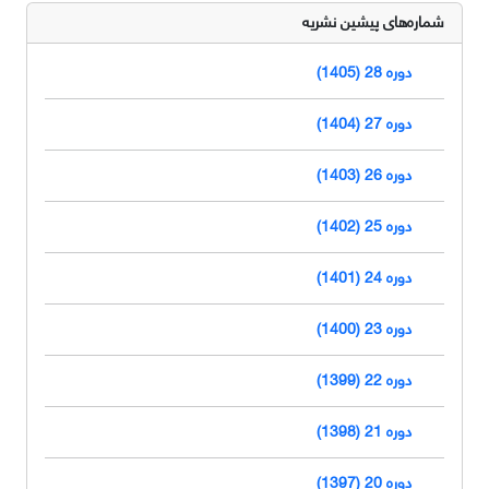
شماره‌های پیشین نشریه
دوره 28 (1405)
دوره 27 (1404)
دوره 26 (1403)
دوره 25 (1402)
دوره 24 (1401)
دوره 23 (1400)
دوره 22 (1399)
دوره 21 (1398)
دوره 20 (1397)