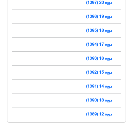
دوره 20 (1397)
دوره 19 (1396)
دوره 18 (1395)
دوره 17 (1394)
دوره 16 (1393)
دوره 15 (1392)
دوره 14 (1391)
دوره 13 (1390)
دوره 12 (1389)