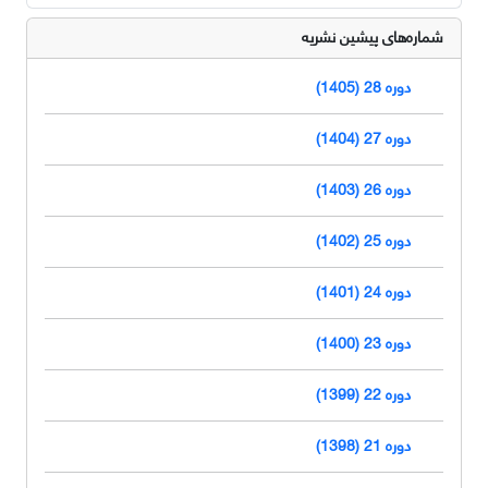
شماره‌های پیشین نشریه
دوره 28 (1405)
دوره 27 (1404)
دوره 26 (1403)
دوره 25 (1402)
دوره 24 (1401)
دوره 23 (1400)
دوره 22 (1399)
دوره 21 (1398)