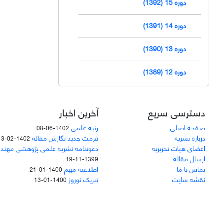
دوره 15 (1392)
دوره 14 (1391)
دوره 13 (1390)
دوره 12 (1389)
دسترسی سریع
آخرین اخبار
صفحه اصلی
رتبه علمی
1402-06-08
درباره نشریه
فرمت جدید نگارش مقاله
1402-02-13
اعضای هیات تحریریه
دعوتنامه نشریه علمی پژوهشی مهند
ارسال مقاله
1399-11-19
تماس با ما
اطلاعیه مهم
1400-01-21
نقشه سایت
تبریک نوروز
1400-01-13