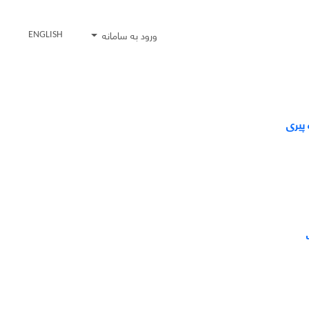
ورود به سامانه
ENGLISH