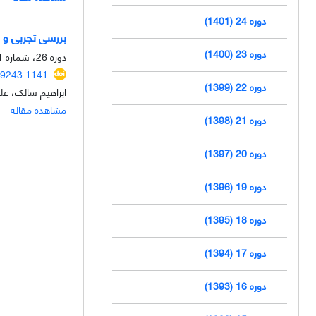
دوره 24 (1401)
بررسی تجربی و عددی جذب انرژی لوله‏ 
دوره 23 (1400)
دوره 26، شماره 1، مرداد 1403، صفحه
69243.1141
دوره 22 (1399)
ابراهیم سالک، عل
مشاهده مقاله
دوره 21 (1398)
دوره 20 (1397)
دوره 19 (1396)
دوره 18 (1395)
دوره 17 (1394)
دوره 16 (1393)