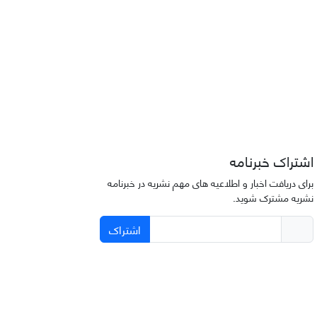
اشتراک خبرنامه
برای دریافت اخبار و اطلاعیه های مهم نشریه در خبرنامه
نشریه مشترک شوید.
اشتراک