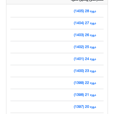
دوره 28 (1405)
دوره 27 (1404)
دوره 26 (1403)
دوره 25 (1402)
دوره 24 (1401)
دوره 23 (1400)
دوره 22 (1399)
دوره 21 (1398)
دوره 20 (1397)