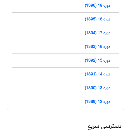
دوره 19 (1396)
دوره 18 (1395)
دوره 17 (1394)
دوره 16 (1393)
دوره 15 (1392)
دوره 14 (1391)
دوره 13 (1390)
دوره 12 (1389)
دسترسی سریع