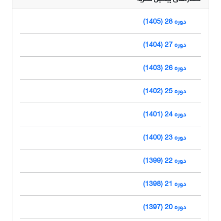
دوره 28 (1405)
دوره 27 (1404)
دوره 26 (1403)
دوره 25 (1402)
دوره 24 (1401)
دوره 23 (1400)
دوره 22 (1399)
دوره 21 (1398)
دوره 20 (1397)