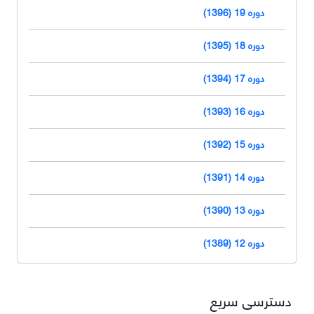
دوره 19 (1396)
دوره 18 (1395)
دوره 17 (1394)
دوره 16 (1393)
دوره 15 (1392)
دوره 14 (1391)
دوره 13 (1390)
دوره 12 (1389)
دسترسی سریع