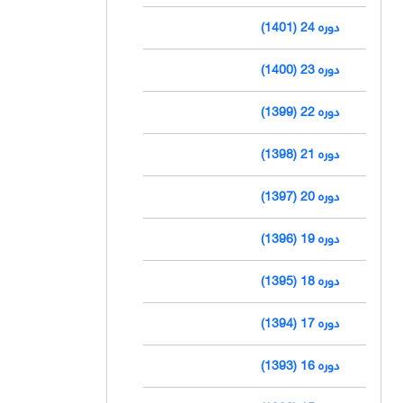
دوره 24 (1401)
دوره 23 (1400)
دوره 22 (1399)
دوره 21 (1398)
دوره 20 (1397)
دوره 19 (1396)
دوره 18 (1395)
دوره 17 (1394)
دوره 16 (1393)