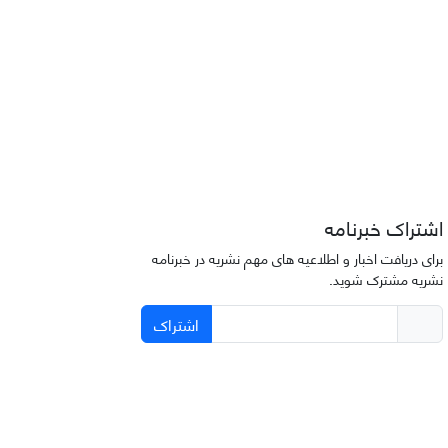
اشتراک خبرنامه
برای دریافت اخبار و اطلاعیه های مهم نشریه در خبرنامه
نشریه مشترک شوید.
اشتراک