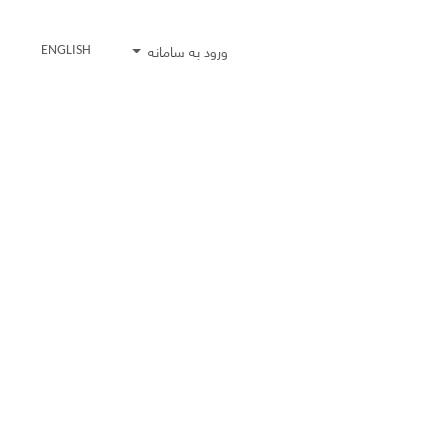
ورود به سامانه
ENGLISH