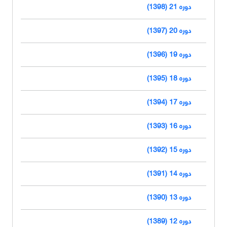
دوره 21 (1398)
دوره 20 (1397)
دوره 19 (1396)
دوره 18 (1395)
دوره 17 (1394)
دوره 16 (1393)
دوره 15 (1392)
دوره 14 (1391)
دوره 13 (1390)
دوره 12 (1389)