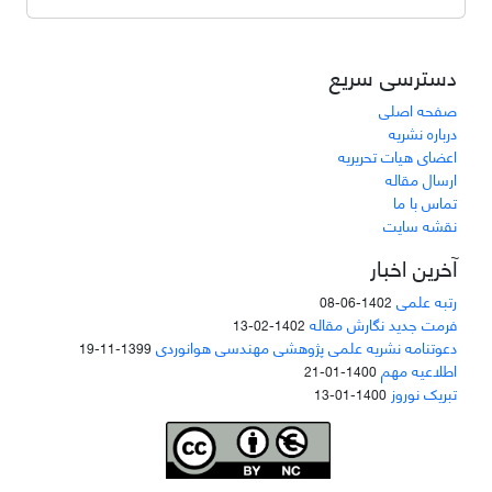
دسترسی سریع
صفحه اصلی
درباره نشریه
اعضای هیات تحریریه
ارسال مقاله
تماس با ما
نقشه سایت
آخرین اخبار
رتبه علمی
1402-06-08
فرمت جدید نگارش مقاله
1402-02-13
دعوتنامه نشریه علمی پژوهشی مهندسی هوانوردی
1399-11-19
اطلاعیه مهم
1400-01-21
تبریک نوروز
1400-01-13