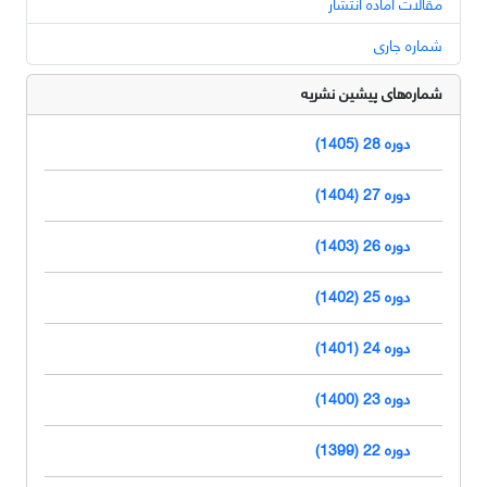
مقالات آماده انتشار
شماره جاری
شماره‌های پیشین نشریه
دوره 28 (1405)
دوره 27 (1404)
دوره 26 (1403)
دوره 25 (1402)
دوره 24 (1401)
دوره 23 (1400)
دوره 22 (1399)