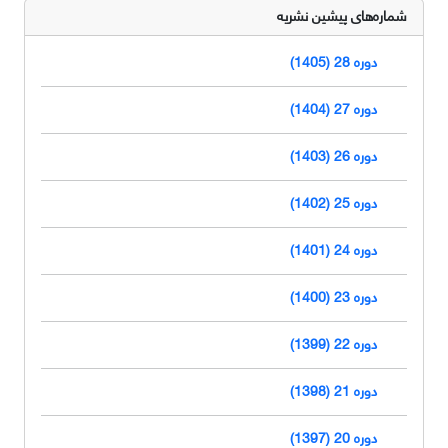
شماره‌های پیشین نشریه
دوره 28 (1405)
دوره 27 (1404)
دوره 26 (1403)
دوره 25 (1402)
دوره 24 (1401)
دوره 23 (1400)
دوره 22 (1399)
دوره 21 (1398)
دوره 20 (1397)