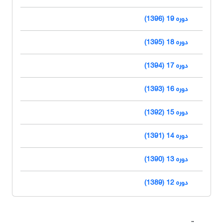
دوره 19 (1396)
دوره 18 (1395)
دوره 17 (1394)
دوره 16 (1393)
دوره 15 (1392)
دوره 14 (1391)
دوره 13 (1390)
دوره 12 (1389)
دسترسی سریع