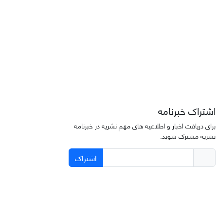
اشتراک خبرنامه
برای دریافت اخبار و اطلاعیه های مهم نشریه در خبرنامه
نشریه مشترک شوید.
اشتراک