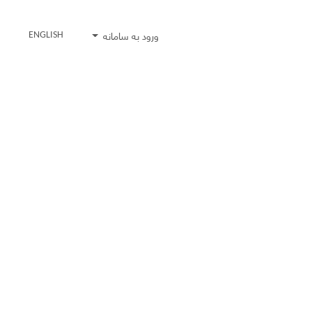
ورود به سامانه
ENGLISH