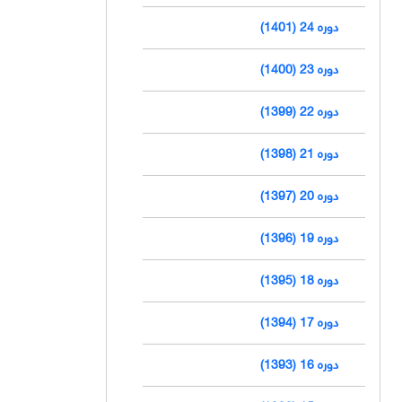
دوره 24 (1401)
دوره 23 (1400)
دوره 22 (1399)
دوره 21 (1398)
دوره 20 (1397)
دوره 19 (1396)
دوره 18 (1395)
دوره 17 (1394)
دوره 16 (1393)