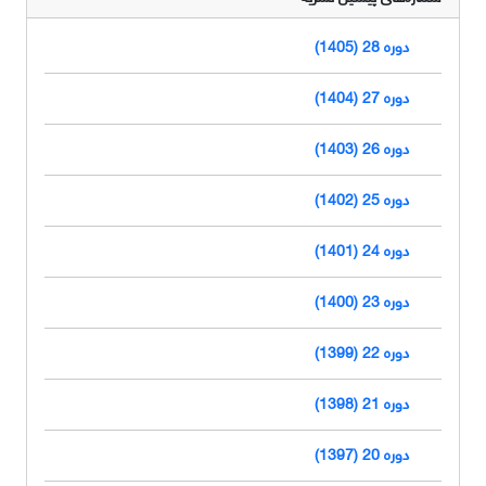
دوره 28 (1405)
دوره 27 (1404)
دوره 26 (1403)
دوره 25 (1402)
دوره 24 (1401)
دوره 23 (1400)
دوره 22 (1399)
دوره 21 (1398)
دوره 20 (1397)