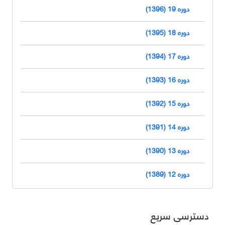
دوره 19 (1396)
دوره 18 (1395)
دوره 17 (1394)
دوره 16 (1393)
دوره 15 (1392)
دوره 14 (1391)
دوره 13 (1390)
دوره 12 (1389)
دسترسی سریع