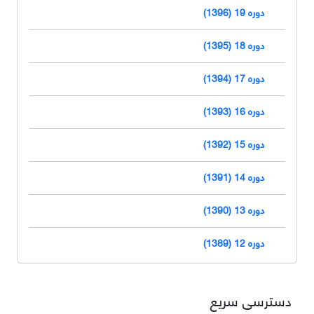
دوره 19 (1396)
دوره 18 (1395)
دوره 17 (1394)
دوره 16 (1393)
دوره 15 (1392)
دوره 14 (1391)
دوره 13 (1390)
دوره 12 (1389)
دسترسی سریع