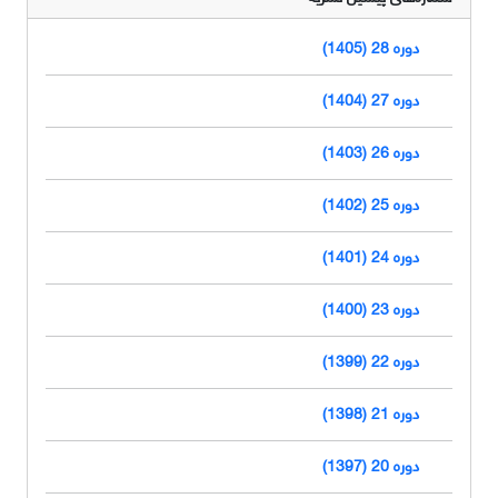
دوره 28 (1405)
دوره 27 (1404)
دوره 26 (1403)
دوره 25 (1402)
دوره 24 (1401)
دوره 23 (1400)
دوره 22 (1399)
دوره 21 (1398)
دوره 20 (1397)