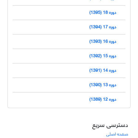
دوره 18 (1395)
دوره 17 (1394)
دوره 16 (1393)
دوره 15 (1392)
دوره 14 (1391)
دوره 13 (1390)
دوره 12 (1389)
دسترسی سریع
صفحه اصلی