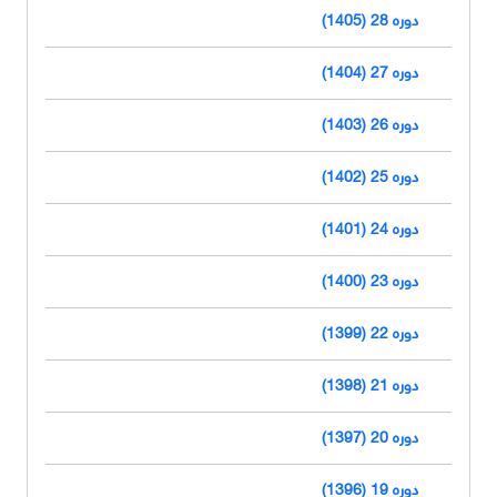
دوره 28 (1405)
دوره 27 (1404)
دوره 26 (1403)
دوره 25 (1402)
دوره 24 (1401)
دوره 23 (1400)
دوره 22 (1399)
دوره 21 (1398)
دوره 20 (1397)
دوره 19 (1396)