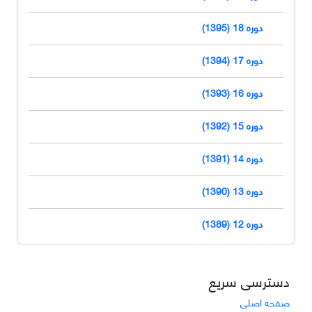
دوره 18 (1395)
دوره 17 (1394)
دوره 16 (1393)
دوره 15 (1392)
دوره 14 (1391)
دوره 13 (1390)
دوره 12 (1389)
دسترسی سریع
صفحه اصلی