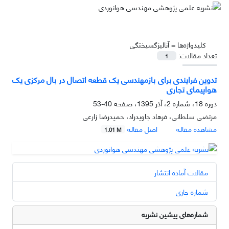
کلیدواژه‌ها =
آنالیزگسیختگی
تعداد مقالات:
1
تدوین فرایندی برای بازمهندسی یک قطعه اتصال در بال مرکزی یک
هواپیمای تجاری
دوره 18، شماره 2، آذر 1395، صفحه
40-53
مرتضی سلطانی، فرهاد جاویدراد، حمیدرضا زارعی
مشاهده مقاله
اصل مقاله
1.01 M
مقالات آماده انتشار
شماره جاری
شماره‌های پیشین نشریه