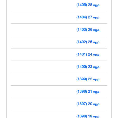
دوره 28 (1405)
دوره 27 (1404)
دوره 26 (1403)
دوره 25 (1402)
دوره 24 (1401)
دوره 23 (1400)
دوره 22 (1399)
دوره 21 (1398)
دوره 20 (1397)
دوره 19 (1396)