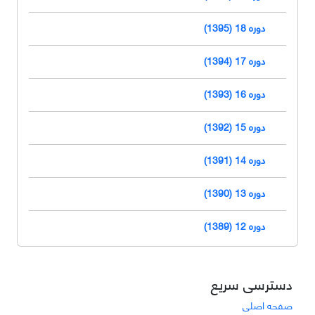
دوره 18 (1395)
دوره 17 (1394)
دوره 16 (1393)
دوره 15 (1392)
دوره 14 (1391)
دوره 13 (1390)
دوره 12 (1389)
دسترسی سریع
صفحه اصلی