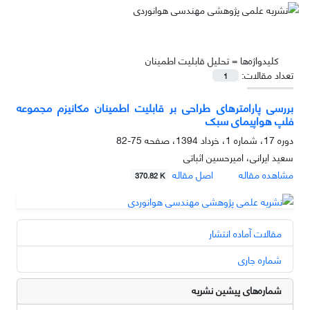
کلیدواژه‌ها =
تحلیل قابلیت اطمینان
تعداد مقالات:
1
بررسی پارامترهای طراحی بر قابلیت اطمینان مکانیزم مجموعه
فلپ هواپیمای سبک
دوره 17، شماره 1، خرداد 1394، صفحه
75-82
سعید ایرانی، امیرحسین اثباتی
مشاهده مقاله
اصل مقاله
370.82 K
مقالات آماده انتشار
شماره جاری
شماره‌های پیشین نشریه