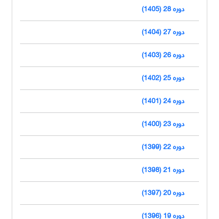
دوره 28 (1405)
دوره 27 (1404)
دوره 26 (1403)
دوره 25 (1402)
دوره 24 (1401)
دوره 23 (1400)
دوره 22 (1399)
دوره 21 (1398)
دوره 20 (1397)
دوره 19 (1396)