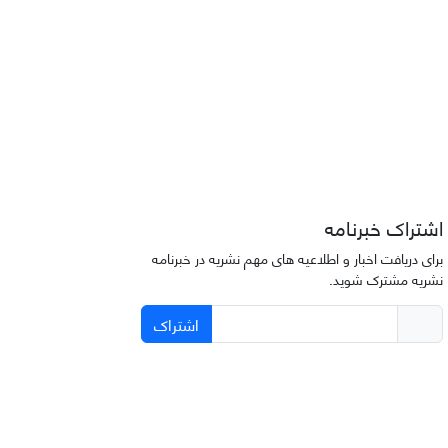
اشتراک خبرنامه
برای دریافت اخبار و اطلاعیه های مهم نشریه در خبرنامه
نشریه مشترک شوید.
اشتراک