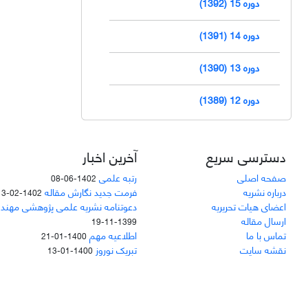
دوره 15 (1392)
دوره 14 (1391)
دوره 13 (1390)
دوره 12 (1389)
دسترسی سریع
آخرین اخبار
صفحه اصلی
رتبه علمی
1402-06-08
درباره نشریه
فرمت جدید نگارش مقاله
1402-02-13
اعضای هیات تحریریه
دعوتنامه نشریه علمی پژوهشی مهند
ارسال مقاله
1399-11-19
تماس با ما
اطلاعیه مهم
1400-01-21
نقشه سایت
تبریک نوروز
1400-01-13