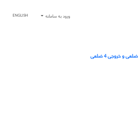
ورود به سامانه
ENGLISH