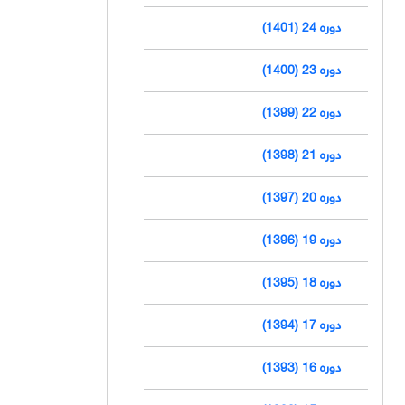
دوره 24 (1401)
دوره 23 (1400)
دوره 22 (1399)
دوره 21 (1398)
دوره 20 (1397)
دوره 19 (1396)
دوره 18 (1395)
دوره 17 (1394)
دوره 16 (1393)